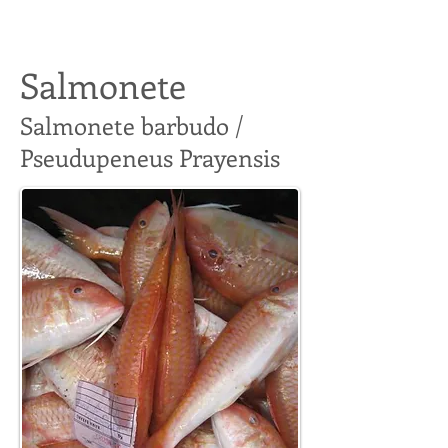
Salmonete
Salmonete barbudo /
Pseudupeneus Prayensis