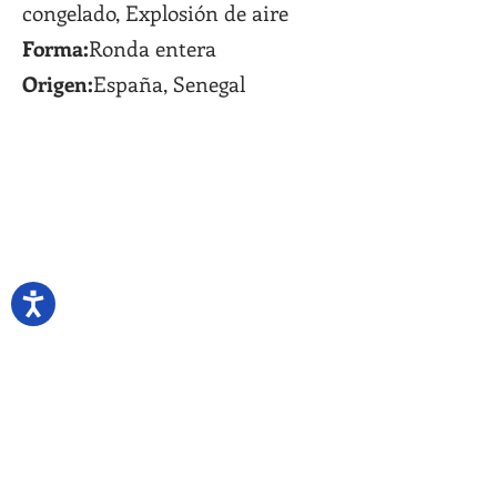
congelado, Explosión de aire
Forma:
Ronda entera
Origen:
España, Senegal